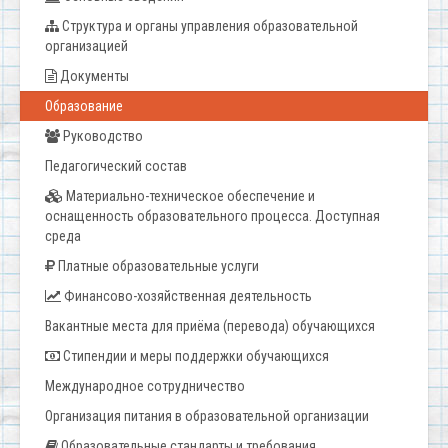
Структура и органы управления образовательной
организацией
Документы
Образование
Руководство
Педагогический состав
Материально-техническое обеспечение и
оснащенность образовательного процесса. Доступная
среда
Платные образовательные услуги
Финансово-хозяйственная деятельность
Вакантные места для приёма (перевода) обучающихся
Стипендии и меры поддержки обучающихся
Международное сотрудничество
Организация питания в образовательной организации
Образовательные стандарты и требования