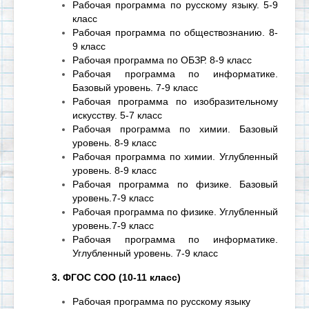
Рабочая программа по русскому языку. 5-9
класс
Рабочая программа по обществознанию. 8-
9 класс
Рабочая программа по ОБЗР. 8-9 класс
Рабочая программа по информатике.
Базовый уровень. 7-9 класс
Рабочая программа по изобразительному
искусству. 5-7 класс
Рабочая программа по химии. Базовый
уровень. 8-9 класс
Рабочая программа по химии. Углубленный
уровень. 8-9 класс
Рабочая программа по физике. Базовый
уровень.7-9 класс
Рабочая программа по физике. Углубленный
уровень.7-9 класс
Рабочая программа по информатике.
Углубленный уровень. 7-9 класс
3. ФГОС СОО (10-11 класс)
Рабочая программа по русскому языку