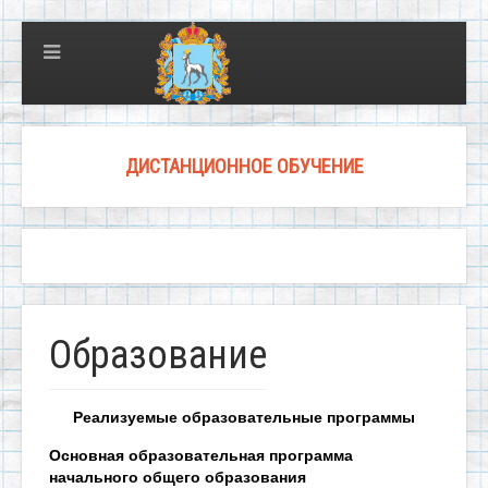
ДИСТАНЦИОННОЕ ОБУЧЕНИЕ
Образование
Реализуемые образовательные программы
Основная образовательная программа
начального общего образования