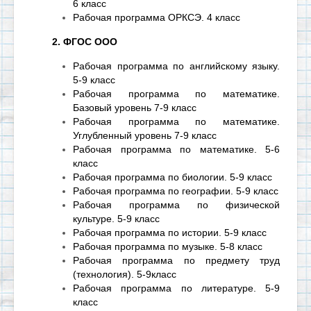
6 класс
Рабочая программа ОРКСЭ. 4 класс
2.
ФГОС ООО
Рабочая программа по английскому языку.
5-9 класс
Рабочая программа по математике.
Базовый уровень 7-9 класс
Рабочая программа по математике.
Углубленный уровень 7-9 класс
Рабочая программа по математике. 5-6
класс
Рабочая программа по биологии. 5-9 класс
Рабочая программа по географии. 5-9 класс
Рабочая программа по физической
культуре. 5-9 класс
Рабочая программа по истории. 5-9 класс
Рабочая программа по музыке. 5-8 класс
Рабочая программа по предмету труд
(технология). 5-9класс
Рабочая программа по литературе. 5-9
класс