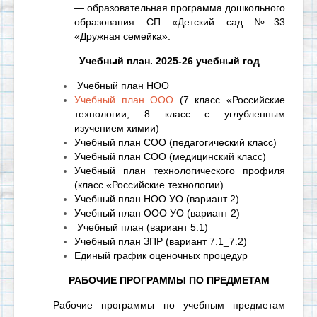
— образовательная программа дошкольного
образования СП «Детский сад №33
«Дружная семейка».
Учебный план. 2025-26 учебный год
Учебный план НОО
Учебный план ООО
(7 класс «Российские
технологии, 8 класс с углубленным
изучением химии)
Учебный план СОО (педагогический класс)
Учебный план СОО (медицинский класс)
Учебный план технологического профиля
(класс «Российские технологии)
Учебный план НОО УО (вариант 2)
Учебный план ООО УО (вариант 2)
Учебный план (вариант 5.1)
Учебный план ЗПР (вариант 7.1_7.2)
Единый график оценочных процедур
РАБОЧИЕ ПРОГРАММЫ ПО ПРЕДМЕТАМ
Рабочие программы по учебным предметам