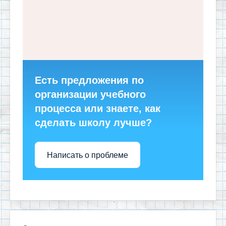
Есть предложения по
организации учебного
процесса или знаете, как
сделать школу лучше?
Написать о проблеме