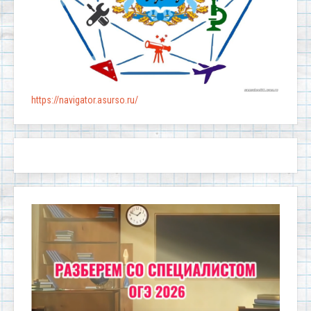
https://navigator.asurso.ru/