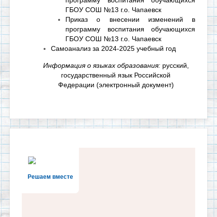
программу воспитания обучающихся
ГБОУ СОШ №13 г.о. Чапаевск
Приказ о внесении изменений в
программу воспитания обучающихся
ГБОУ СОШ №13 г.о. Чапаевск
Самоанализ за 2024-2025 учебный год
Информация о языках образования:
русский,
государственный язык Российской
Федерации
(электронный документ)
Решаем вместе