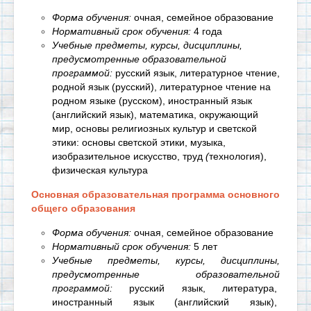
Форма обучения:
очная, семейное образование
Нормативный срок обучения:
4 года
Учебные предметы, курсы, дисциплины,
предусмотренные образовательной
программой:
русский язык, литературное чтение,
родной язык (русский), литературное чтение на
родном языке (русском), иностранный язык
(английский язык),
математика, окружающий
мир,
основы религиозных культур и светской
этики: основы светской этики,
музыка,
изобразительное искусство, труд
(
технология),
физическая культура
Основная образовательная программа основного
общего образования
Форма обучения:
очная, семейное образование
Нормативный срок обучения:
5 лет
Учебные предметы, курсы, дисциплины,
предусмотренные образовательной
программой:
русский язык,
литература,
иностранный язык (английский язык),