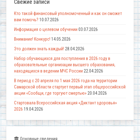
Свежие записи
Кто такой финансовый уполномоченный и как он сможет
вам помочь?
10.07.2026
Информация о целевом обучении
03.07.2026
Внимание! Конкурс!
14.05.2026
Это должен знать каждый!
28.04.2026
Набор обучающихся для поступления в 2026 году в
образовательные организации высшего образования,
находящихся в ведении МЧС России
22.04.2026
В период с 20 апреля по 1 мая 2026 года на территории
Самарской области стартует первый этап общероссийской
акции «Сообщи, где торгуют смертью»
20.04.2026
Стартовала Всероссийская акция «Диктант здоровья»
2026
19.04.2026
Основные сведения