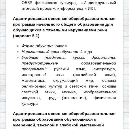
ОБЗР,
физическая культура, «Индивидуальный
итоговый проект», информатика и ИКТ.
Адаптированная основная общеобразовательная
программа
начального общего образования для
обучающихся с тяжелыми нарушениями речи
(вариант 5.1)
Форма обучения:
очная
Нормативный срок обучения:
4 года
Учебные предметы, курсы, дисциплины,
предусмотренные образовательной
программой:
русский язык, литература,
иностранный язык (английский язык),
математика, окружающий мир,
основы
религиозных культур и светской этики: основы
светской этики,
музыка, изобразительное
искусство, труд
(
технология), физическая
культура
Адаптированная основная общеобразовательная
программа образования обучающихся с
умеренной, тяжелой и глубокой умственной