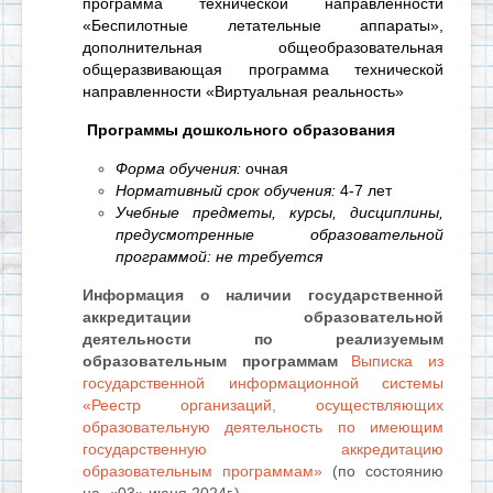
программа технической направленности
«Беспилотные летательные аппараты»,
дополнительная общеобразовательная
общеразвивающая программа технической
направленности «Виртуальная реальность»
Программы дошкольного образования
Форма обучения:
очная
Нормативный срок обучения:
4-7 лет
Учебные предметы, курсы, дисциплины,
предусмотренные образовательной
программой: не требуется
Информация о наличии государственной
аккредитации образовательной
деятельности по реализуемым
образовательным программам
Выписка из
государственной информационной системы
«Реестр организаций, осуществляющих
образовательную деятельность по имеющим
государственную аккредитацию
образовательным программам»
(по состоянию