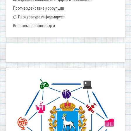
Противодействие коррупции
Прокуратура информирует
Вопросы правопорядка