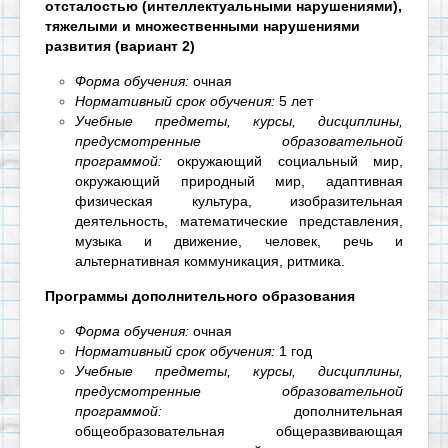
отсталостью (интеллектуальными нарушениями),
тяжелыми и множественными нарушениями
развития (вариант 2)
Форма обучения:
очная
Нормативный срок обучения:
5 лет
Учебные предметы, курсы, дисциплины,
предусмотренные образовательной
программой:
о
кружающий социальный мир,
окружающий природный мир, адаптивная
физическая культура, изобразительная
деятельность, математические представления,
музыка и движение, человек, речь и
альтернативная коммуникация, ритмика.
Программы дополнительного образования
Форма обучения:
очная
Нормативный срок обучения:
1 год
Учебные предметы, курсы, дисциплины,
предусмотренные образовательной
программой:
дополнительная
общеобразовательная общеразвивающая