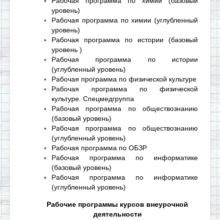
Рабочая программа по химии (базовый
уровень)
Рабочая программа по химии (углубленный
уровень)
Рабочая программа по истории (базовый
уровень )
Рабочая программа по истории
(углубленный уровень)
Рабочая программа по физической культуре
Рабочая программа по физической
культуре. Спецмедгруппа
Рабочая программа по обществознанию
(базовый уровень)
Рабочая программа по обществознанию
(углубленный уровень)
Рабочая программа по ОБЗР
Рабочая программа по информатике
(базовый уровень)
Рабочая программа по информатике
(углубленный уровень)
Рабочие программы курсов внеурочной
деятельности