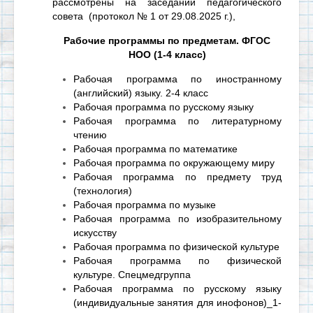
рассмотрены на заседании педагогического
совета (протокол № 1 от 29.08.2025 г.),
Рабочие программы по предметам
. ФГОС
НОО (1-4 класс)
Рабочая программа по иностранному
(английский) языку. 2-4 класс
Рабочая программа по русскому языку
Рабочая программа по литературному
чтению
Рабочая программа по математике
Рабочая программа по окружающему миру
Рабочая программа по предмету труд
(технология)
Рабочая программа по музыке
Рабочая программа по изобразительному
искусству
Рабочая программа по физической культуре
Рабочая программа по физической
культуре. Спецмедгруппа
Рабочая программа по русскому языку
(индивидуальные занятия для инофонов)_1-