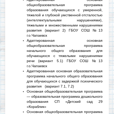
общеобразовательная программа
образования обучающихся с умеренной,
тяжелой и глубокой умственной отсталостью
(интеллектуальными нарушениями),
тяжелыми и множественными нарушениями
развития (вариант 2) ГБОУ СОШ №13
г.о.Чапаевск
Адаптированная основная
общеобразовательная программа
начального общего образования для
обучающихся с тяжелыми нарушениями
речи (вариант 5.1) ГБОУ СОШ №13
г.о.Чапаевск
Адаптированная основная образовательная
программа начального общего образования
для обучающихся с задержкой психического
развития (вариант 7.1, 7.2)
Основная общеобразовательная программа
— образовательная программа дошкольного
образования СП «Детский сад 29
«Кораблик»
Основная общеобразовательная программа