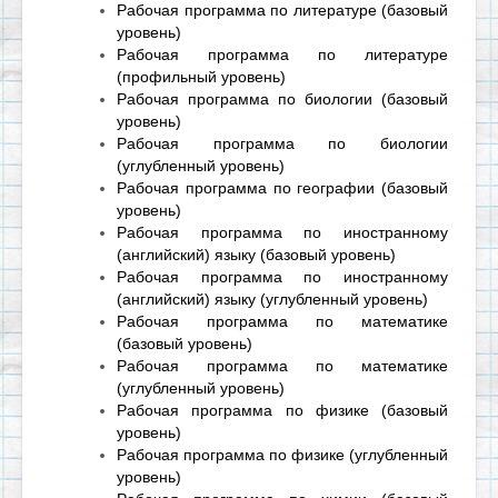
Рабочая программа по литературе (базовый
уровень)
Рабочая программа по литературе
(профильный уровень)
Рабочая программа по биологии (базовый
уровень)
Рабочая программа по биологии
(углубленный уровень)
Рабочая программа по географии (базовый
уровень)
Рабочая программа по иностранному
(английский) языку (базовый уровень)
Рабочая программа по иностранному
(английский) языку (углубленный уровень)
Рабочая программа по математике
(базовый уровень)
Рабочая программа по математике
(углубленный уровень)
Рабочая программа по физике (базовый
уровень)
Рабочая программа по физике (углубленный
уровень)