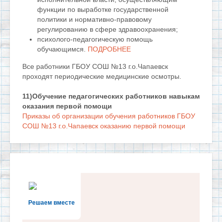
функции по выработке государственной
политики и нормативно-правовому
регулированию в сфере здравоохранения;
психолого-педагогическую помощь
обучающимся.
ПОДРОБНЕЕ
Все работники ГБОУ СОШ №13 г.о.Чапаевск
проходят периодические медицинские осмотры.
11)Обучение педагогических работников навыкам
оказания первой помощи
Приказы об организации обучения работников ГБОУ
СОШ №13 г.о.Чапаевск оказанию первой помощи
Решаем вместе