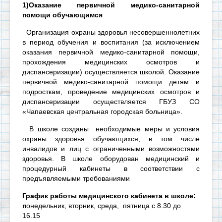
1)Оказание первичной медико-санитарной
помощи обучающимся
Организация охраны здоровья несовершеннолетних
в период обучения и воспитания (за исключением
оказания первичной медико-санитарной помощи,
прохождения медицинских осмотров и
диспансеризации) осуществляется школой. Оказание
первичной медико-санитарной помощи детям и
подросткам, проведение медицинских осмотров и
диспансеризации осуществляется ГБУЗ СО
«Чапаевская центральная городская больница».
В школе созданы необходимые меры и условия
охраны здоровья обучающихся, в том числе
инвалидов и лиц с ограниченными возможностями
здоровья. В школе оборудован медицинский и
процедурный кабинеты в соответствии с
предъявляемыми требованиями
График работы медицинского кабинета в школе:
п
онедельник, вторник, среда, пятница с 8.30 до
16.15