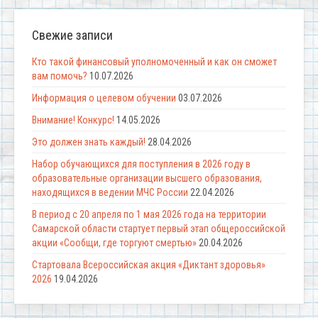
Свежие записи
Кто такой финансовый уполномоченный и как он сможет
вам помочь?
10.07.2026
Информация о целевом обучении
03.07.2026
Внимание! Конкурс!
14.05.2026
Это должен знать каждый!
28.04.2026
Набор обучающихся для поступления в 2026 году в
образовательные организации высшего образования,
находящихся в ведении МЧС России
22.04.2026
В период с 20 апреля по 1 мая 2026 года на территории
Самарской области стартует первый этап общероссийской
акции «Сообщи, где торгуют смертью»
20.04.2026
Стартовала Всероссийская акция «Диктант здоровья»
2026
19.04.2026