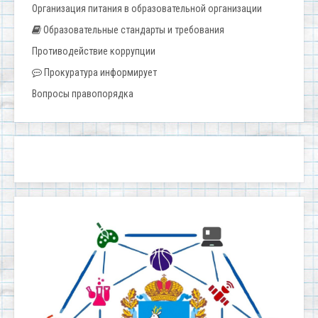
Организация питания в образовательной организации
Образовательные стандарты и требования
Противодействие коррупции
Прокуратура информирует
Вопросы правопорядка