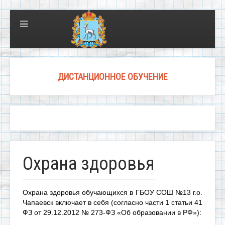
ДИСТАНЦИОННОЕ ОБУЧЕНИЕ
Охрана здоровья
Охрана здоровья обучающихся в ГБОУ СОШ №13 г.о.
Чапаевск включает в себя (согласно части 1 статьи 41
ФЗ от 29.12.2012 № 273-ФЗ «Об образовании в РФ»):