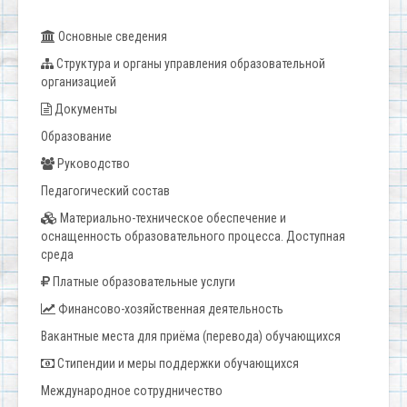
Основные сведения
Структура и органы управления образовательной
организацией
Документы
Образование
Руководство
Педагогический состав
Материально-техническое обеспечение и
оснащенность образовательного процесса. Доступная
среда
Платные образовательные услуги
Финансово-хозяйственная деятельность
Вакантные места для приёма (перевода) обучающихся
Стипендии и меры поддержки обучающихся
Международное сотрудничество