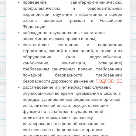
проведение санитарно-гигиенических,
профилактических и оздоровительных
мероприятий, обучение и воспитание в сфере
охраны здоровья граждан в Российской
Федерации;
соблюдение государственных санитарно-
эпидемиологических правил и норм;
соответствие состояния и содержания
территории, зданий и помещений, а также и их
оборудования (для водоснабжения,
канализации, вентиляции, освещения)
требованиям санитарных правил, требованиям
пожарной безопасности, требованиям
безопасности дорожного движения;
ПОДРОБНЕЕ
расследование и учет несчастных случаев с
обучающимися во время пребывания в школе, в
порядке, установленном федеральным органом
исполнительной власти, осуществляющим
функции по выработке государственной
политики и нормативно-правовому
регулированию в сфере образования, по
согласованию с федеральным органом
исполнительной власти, осуществляющим