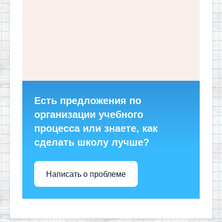
Есть предложения по
организации учебного
процесса или знаете, как
сделать школу лучше?
Написать о проблеме