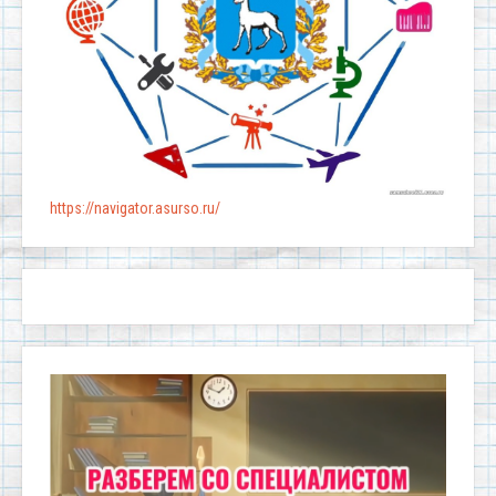
https://navigator.asurso.ru/