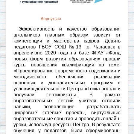
Вернуться
Эффективность и качество образования
школьников главным образом зависит от
компетенции и мастерства кадров. Девять
педагогов ГБОУ СОШ №13 г.о. Чапаевск в
апреле-июне 2020 года на базе ФГАУ «Фонд
новых форм развития образования» прошли
курсы повышения квалификации по теме:
«Проектирование современного содержания и
методического обеспечения реализации
основных и дополнительных программ в
условиях деятельности Центра «Точка роста» и
получили сертификаты. В рамках
образовательных сессий учителя освоили
навыки, позволяющие разрабатывать
цифровые сетевые проекты, виртуальные
образовательные события и проводить онлайн-
уроки, используя ресурсы Центра.
В результате
обучения у педагогов были сформированы