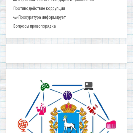
Противодействие коррупции
Прокуратура информирует
Вопросы правопорядка