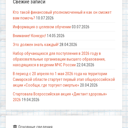
Свежие записи
Кто такой финансовый уполномоченный и как он сможет
вам помочь?
10.07.2026
Информация о целевом обучении
03.07.2026
Внимание! Конкурс!
14.05.2026
Это должен знать каждый!
28.04.2026
Набор обучающихся для поступления в 2026 году в
образовательные организации высшего образования,
находящихся в ведении МЧС России
22.04.2026
В период с 20 апреля по 1 мая 2026 года на территории
Самарской области стартует первый этап общероссийской
акции «Сообщи, где торгуют смертью»
20.04.2026
Стартовала Всероссийская акция «Диктант здоровья»
2026
19.04.2026
Основные сведения