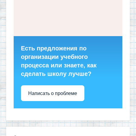
Есть предложения по
организации учебного
процесса или знаете, как
сделать школу лучше?
Написать о проблеме