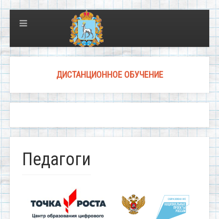
ДИСТАНЦИОННОЕ ОБУЧЕНИЕ
Педагоги