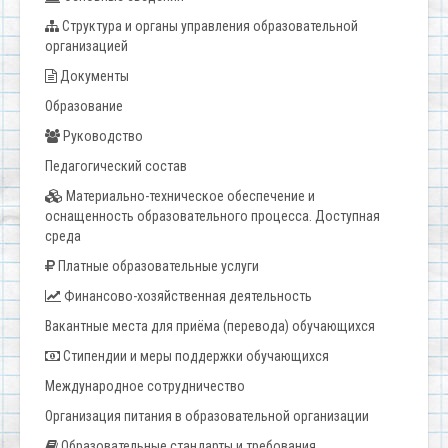
Структура и органы управления образовательной
организацией
Документы
Образование
Руководство
Педагогический состав
Материально-техническое обеспечение и
оснащенность образовательного процесса. Доступная
среда
Платные образовательные услуги
Финансово-хозяйственная деятельность
Вакантные места для приёма (перевода) обучающихся
Стипендии и меры поддержки обучающихся
Международное сотрудничество
Организация питания в образовательной организации
Образовательные стандарты и требования