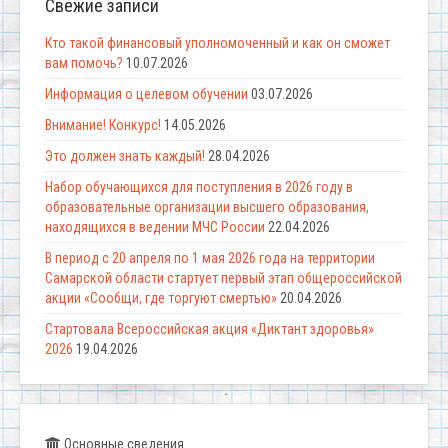
Свежие записи
Кто такой финансовый уполномоченный и как он сможет
вам помочь?
10.07.2026
Информация о целевом обучении
03.07.2026
Внимание! Конкурс!
14.05.2026
Это должен знать каждый!
28.04.2026
Набор обучающихся для поступления в 2026 году в
образовательные организации высшего образования,
находящихся в ведении МЧС России
22.04.2026
В период с 20 апреля по 1 мая 2026 года на территории
Самарской области стартует первый этап общероссийской
акции «Сообщи, где торгуют смертью»
20.04.2026
Стартовала Всероссийская акция «Диктант здоровья»
2026
19.04.2026
Основные сведения