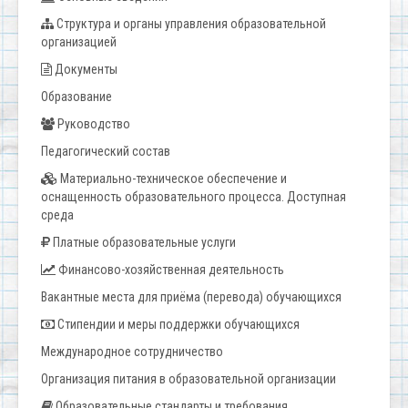
Структура и органы управления образовательной
организацией
Документы
Образование
Руководство
Педагогический состав
Материально-техническое обеспечение и
оснащенность образовательного процесса. Доступная
среда
Платные образовательные услуги
Финансово-хозяйственная деятельность
Вакантные места для приёма (перевода) обучающихся
Стипендии и меры поддержки обучающихся
Международное сотрудничество
Организация питания в образовательной организации
Образовательные стандарты и требования