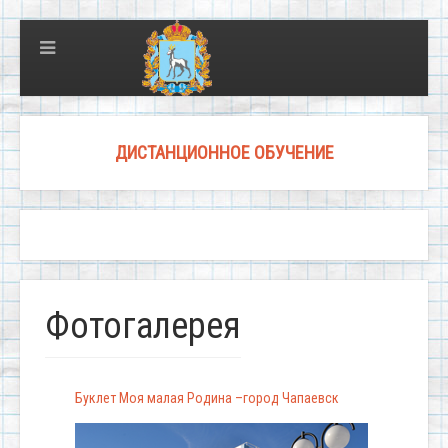
ДИСТАНЦИОННОЕ ОБУЧЕНИЕ
Фотогалерея
Буклет Моя малая Родина –город Чапаевск