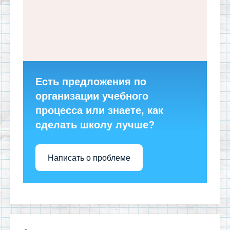
Есть предложения по
организации учебного
процесса или знаете, как
сделать школу лучше?
Написать о проблеме