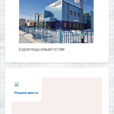
БУДЕМ РАДЫ НОВЫМ ГОСТЯМ!
Решаем вместе