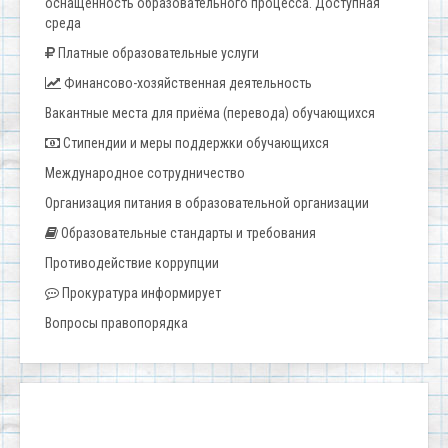
оснащенность образовательного процесса. Доступная
среда
Платные образовательные услуги
Финансово-хозяйственная деятельность
Вакантные места для приёма (перевода) обучающихся
Стипендии и меры поддержки обучающихся
Международное сотрудничество
Организация питания в образовательной организации
Образовательные стандарты и требования
Противодействие коррупции
Прокуратура информирует
Вопросы правопорядка