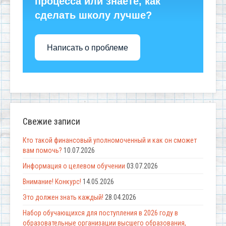
процесса или знаете, как
сделать школу лучше?
Написать о проблеме
Свежие записи
Кто такой финансовый уполномоченный и как он сможет
вам помочь?
10.07.2026
Информация о целевом обучении
03.07.2026
Внимание! Конкурс!
14.05.2026
Это должен знать каждый!
28.04.2026
Набор обучающихся для поступления в 2026 году в
образовательные организации высшего образования,