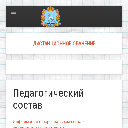
ДИСТАНЦИОННОЕ ОБУЧЕНИЕ
Педагогический
состав
Информация о персональном составе
педагогических работников