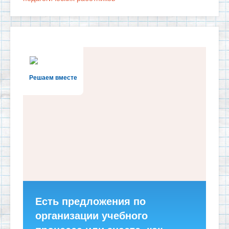
Решаем вместе
Есть предложения по
организации учебного