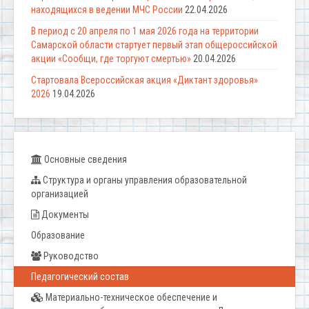
находящихся в ведении МЧС России
22.04.2026
В период с 20 апреля по 1 мая 2026 года на территории
Самарской области стартует первый этап общероссийской
акции «Сообщи, где торгуют смертью»
20.04.2026
Стартовала Всероссийская акция «Диктант здоровья»
2026
19.04.2026
Основные сведения
Структура и органы управления образовательной
организацией
Документы
Образование
Руководство
Педагогический состав
Материально-техническое обеспечение и