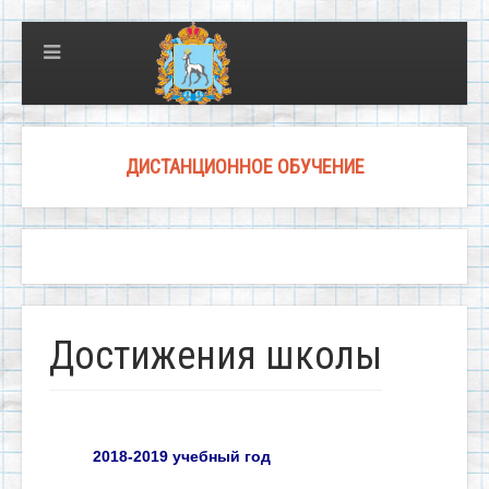
ДИСТАНЦИОННОЕ ОБУЧЕНИЕ
Достижения школы
2018-2019 учебный год