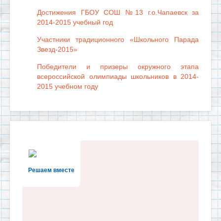
Достижения ГБОУ СОШ №13 г.о.Чапаевск за
2014-2015 учебный год
Участники традиционного «Школьного Парада
Звезд-2015»
Победители и призеры окружного этапа
всероссийской олимпиады школьников в 2014-
2015 учебном году
Решаем вместе