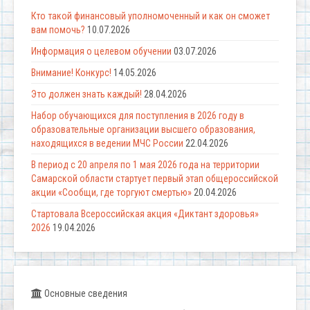
Кто такой финансовый уполномоченный и как он сможет
вам помочь?
10.07.2026
Информация о целевом обучении
03.07.2026
Внимание! Конкурс!
14.05.2026
Это должен знать каждый!
28.04.2026
Набор обучающихся для поступления в 2026 году в
образовательные организации высшего образования,
находящихся в ведении МЧС России
22.04.2026
В период с 20 апреля по 1 мая 2026 года на территории
Самарской области стартует первый этап общероссийской
акции «Сообщи, где торгуют смертью»
20.04.2026
Стартовала Всероссийская акция «Диктант здоровья»
2026
19.04.2026
Основные сведения