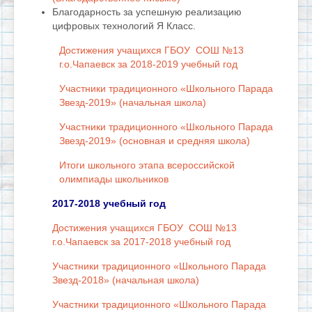
Благодарность за успешную реализацию
цифровых технологий Я Класс.
Достижения учащихся ГБОУ СОШ №13
г.о.Чапаевск за 2018-2019 учебный год
Участники традиционного «Школьного Парада
Звезд-2019» (начальная школа)
Участники традиционного «Школьного Парада
Звезд-2019» (основная и средняя школа)
Итоги школьного этапа всероссийской
олимпиады школьников
2017-2018 учебный год
Достижения учащихся ГБОУ СОШ №13
г.о.Чапаевск за 2017-2018 учебный год
Участники традиционного «Школьного Парада
Звезд-2018» (начальная школа)
Участники традиционного «Школьного Парада