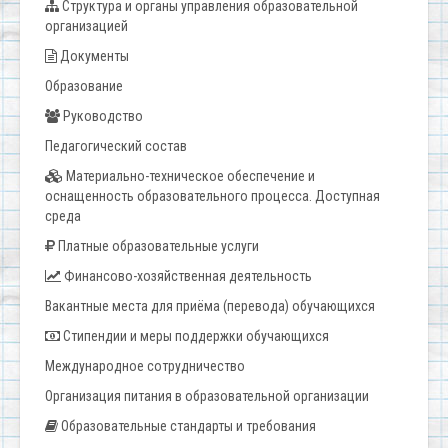
Структура и органы управления образовательной
организацией
Документы
Образование
Руководство
Педагогический состав
Материально-техническое обеспечение и
оснащенность образовательного процесса. Доступная
среда
Платные образовательные услуги
Финансово-хозяйственная деятельность
Вакантные места для приёма (перевода) обучающихся
Стипендии и меры поддержки обучающихся
Международное сотрудничество
Организация питания в образовательной организации
Образовательные стандарты и требования