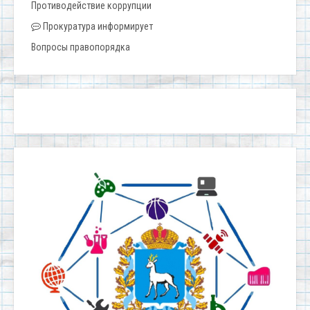
Противодействие коррупции
Прокуратура информирует
Вопросы правопорядка