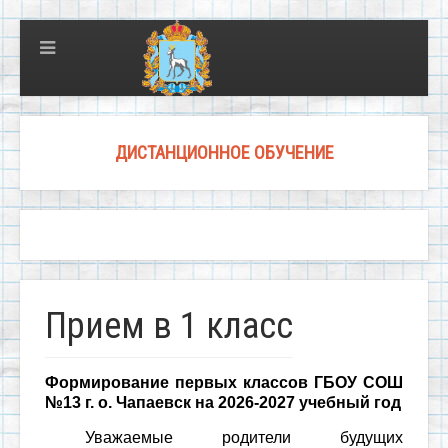
ДИСТАНЦИОННОЕ ОБУЧЕНИЕ
Прием в 1 класс
Формирование первых классов ГБОУ СОШ
№13 г. о. Чапаевск на 2026-2027 учебный год
Уважаемые родители будущих