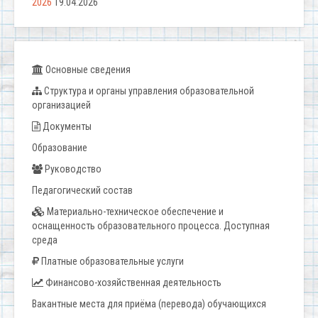
2026
19.04.2026
Основные сведения
Структура и органы управления образовательной
организацией
Документы
Образование
Руководство
Педагогический состав
Материально-техническое обеспечение и
оснащенность образовательного процесса. Доступная
среда
Платные образовательные услуги
Финансово-хозяйственная деятельность
Вакантные места для приёма (перевода) обучающихся