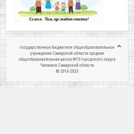
государственное бюджетное общеобразовательное
учреждение Самарской области средняя
общеобразовательная школа №13 городского округа
Чапаевск Самарской области
© 2016-2023