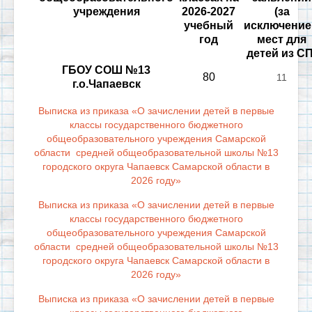
учреждения
2026-2027
(за
учебный
исключени
год
мест для
детей из СП
ГБОУ СОШ №13
80
11
г.о.Чапаевск
Выписка из приказа «О зачислении детей в первые
классы государственного бюджетного
общеобразовательного учреждения Самарской
области средней общеобразовательной школы №13
городского округа Чапаевск Самарской области в
2026 году»
Выписка из приказа «О зачислении детей в первые
классы государственного бюджетного
общеобразовательного учреждения Самарской
области средней общеобразовательной школы №13
городского округа Чапаевск Самарской области в
2026 году»
Выписка из приказа «О зачислении детей в первые