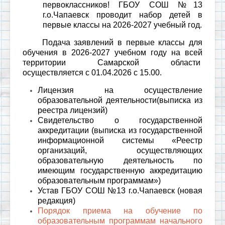
первоклассников! ГБОУ СОШ №13
г.о.Чапаевск проводит набор детей в
первые классы на 2026-2027 учебный год.
Подача заявлений в первые классы для
обучения в 2026-2027 учебном году на всей
территории Самарской области
осуществляется с 01.04.2026 с 15.00.
Лицензия на осуществление
образовательной деятельности
(выписка из
реестра лицензий)
Свидетельство о государственной
аккредитации
(выписка из государственной
информационной системы «Реестр
организаций, осуществляющих
образовательную деятельность по
имеющим государственную аккредитацию
образовательным программам»)
Устав ГБОУ СОШ №13 г.о.Чапаевск (новая
редакция)
Порядок приема на обучение по
образовательным программам начального