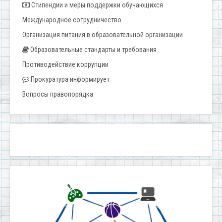
Стипендии и меры поддержки обучающихся
Международное сотрудничество
Организация питания в образовательной организации
Образовательные стандарты и требования
Противодействие коррупции
Прокуратура информирует
Вопросы правопорядка