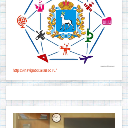
https://navigator.asurso.ru/