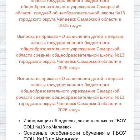
классы государственного бюджетного
общеобразовательного учреждения Самарской
области средней общеобразовательной школы №13
городского округа Чапаевск Самарской области в
2026 году»
Выписка из приказа «О зачислении детей в первые
классы государственного бюджетного
общеобразовательного учреждения Самарской
области средней общеобразовательной школы №13
городского округа Чапаевск Самарской области в
2026 году»
Выписка из приказа «О зачислении детей в первые
классы государственного бюджетного
общеобразовательного учреждения Самарской
области средней общеобразовательной школы №13
городского округа Чапаевск Самарской области в
2026 году»
Информация об адресах, закрепленных за ГБОУ
СОШ №13 г.о.Чапаевск
Основные особенности обучения в ГБОУ
СОШ №13 г.о.Чапаевск