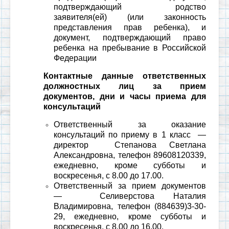
подтверждающий родство
заявителя(ей) (или законность
представления прав ребенка), и
документ, подтверждающий право
ребенка на пребывание в Российской
Федерации
Контактные данные ответственных
должностных лиц за прием
документов, дни и часы приема для
консультаций
Ответственный за оказание
консультаций по приему в 1 класс —
директор Степанова Светлана
Александровна, телефон 89608120339,
ежедневно, кроме субботы и
воскресенья, с 8.00 до 17.00.
Ответственный за прием документов
— Селиверстова Наталия
Владимировна, телефон (884639)3-30-
29, ежедневно, кроме субботы и
воскресенья, с 8.00 до 16.00.