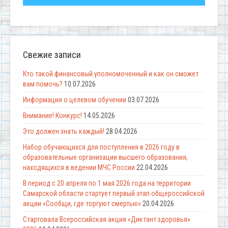
Свежие записи
Кто такой финансовый уполномоченный и как он сможет
вам помочь?
10.07.2026
Информация о целевом обучении
03.07.2026
Внимание! Конкурс!
14.05.2026
Это должен знать каждый!
28.04.2026
Набор обучающихся для поступления в 2026 году в
образовательные организации высшего образования,
находящихся в ведении МЧС России
22.04.2026
В период с 20 апреля по 1 мая 2026 года на территории
Самарской области стартует первый этап общероссийской
акции «Сообщи, где торгуют смертью»
20.04.2026
Стартовала Всероссийская акция «Диктант здоровья»