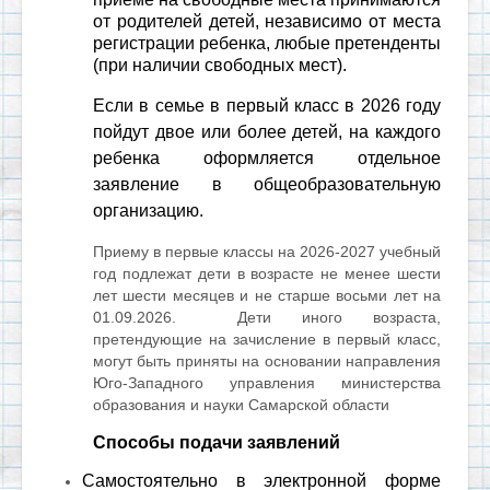
от родителей детей, независимо от места
регистрации ребенка, любые претенденты
(при наличии свободных мест).
Если в семье в первый класс в 2026 году
пойдут двое или более детей, на каждого
ребенка оформляется отдельное
заявление в общеобразовательную
организацию.
Приему в первые классы на 2026-2027 учебный
год подлежат дети в возрасте не менее шести
лет шести месяцев и не старше восьми лет на
01.09.2026. Дети иного возраста,
претендующие на зачисление в первый класс,
могут быть приняты на основании направления
Юго-Западного управления министерства
образования и науки Самарской области
Способы подачи заявлений
Самостоятельно в электронной форме