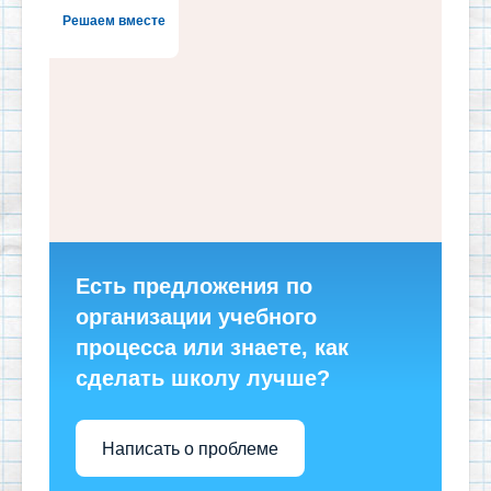
Решаем вместе
Есть предложения по
организации учебного
процесса или знаете, как
сделать школу лучше?
Написать о проблеме