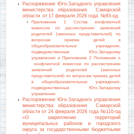
Распоряжение
Юго-Западного управления
министерства образования Самарской
области от 17 февраля 2026 года №93-од
Приложение 1
Состав конфликтной
комиссии по рассмотрению заявлений
родителей (законных представителей) по
вопросам приема детей в
общеобразовательные учреждения,
подведомственные Юго-Западному
управлению
и Приложение 2
Положение о
конфликтной комиссии по рассмотрению
заявлений родителей (законных
представителей) по вопросам приема детей
в общеобразовательные учреждения,
подведомственные Юго-Западному
управлению
Распоряжение Юго-Западного управления
министерства образования Самарской
области от 24 февраля 2026 года №110-од
«О закреплении территорий
муниципальных районов и городского
округа за государственными бюджетными