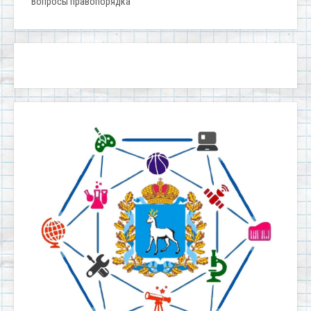
Вопросы правопорядка