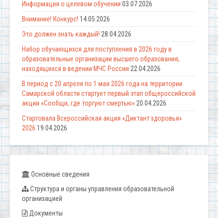
Информация о целевом обучении
03.07.2026
Внимание! Конкурс!
14.05.2026
Это должен знать каждый!
28.04.2026
Набор обучающихся для поступления в 2026 году в
образовательные организации высшего образования,
находящихся в ведении МЧС России
22.04.2026
В период с 20 апреля по 1 мая 2026 года на территории
Самарской области стартует первый этап общероссийской
акции «Сообщи, где торгуют смертью»
20.04.2026
Стартовала Всероссийская акция «Диктант здоровья»
2026
19.04.2026
Основные сведения
Структура и органы управления образовательной
организацией
Документы