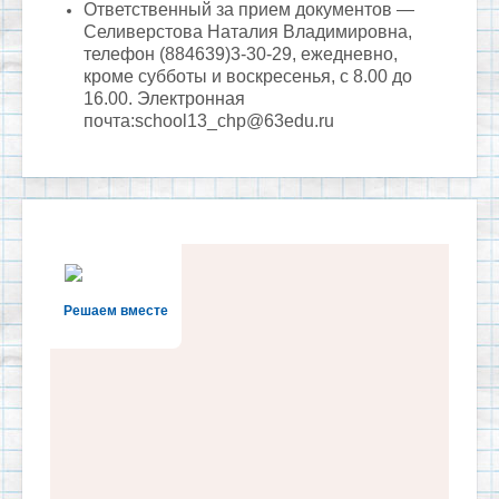
Ответственный за прием документов —
Селиверстова Наталия Владимировна,
телефон (884639)3-30-29, ежедневно,
кроме субботы и воскресенья, с 8.00 до
16.00. Электронная
почта:school13_chp@63edu.ru
Решаем вместе