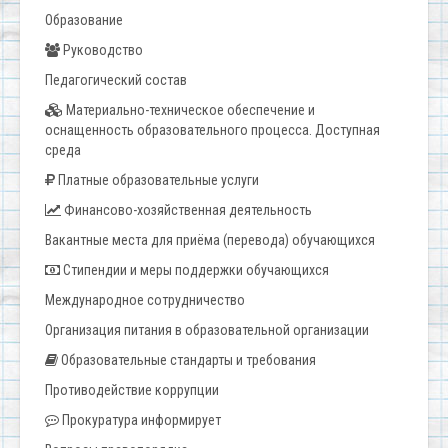
Образование
Руководство
Педагогический состав
Материально-техническое обеспечение и
оснащенность образовательного процесса. Доступная
среда
Платные образовательные услуги
Финансово-хозяйственная деятельность
Вакантные места для приёма (перевода) обучающихся
Стипендии и меры поддержки обучающихся
Международное сотрудничество
Организация питания в образовательной организации
Образовательные стандарты и требования
Противодействие коррупции
Прокуратура информирует