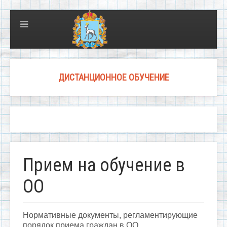
ДИСТАНЦИОННОЕ ОБУЧЕНИЕ
Прием на обучение в
ОО
Нормативные документы, регламентирующие
порядок приема граждан в ОО