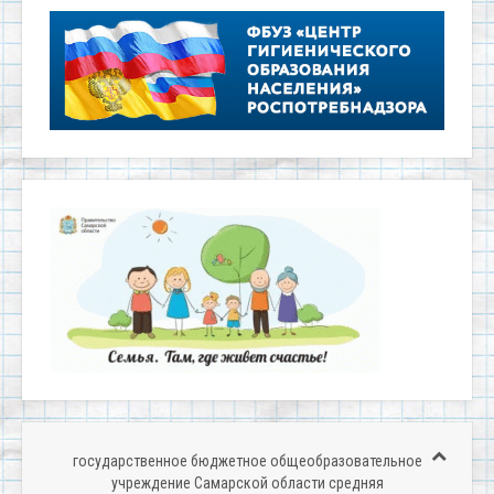
государственное бюджетное общеобразовательное
учреждение Самарской области средняя