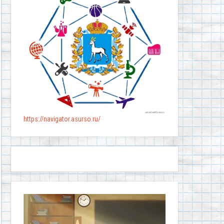
https://navigator.asurso.ru/