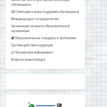
обучающихся
Стипендии и меры поддержки обучающихся
Международное сотрудничество
Организация питания в образовательной
организации
Образовательные стандарты и требования
Противодействие коррупции
Прокуратура информирует
Вопросы правопорядка