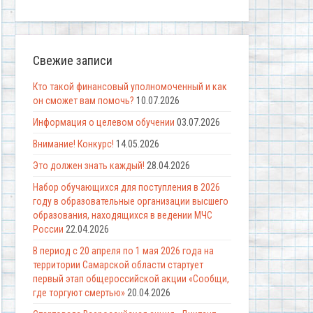
Свежие записи
Кто такой финансовый уполномоченный и как
он сможет вам помочь?
10.07.2026
Информация о целевом обучении
03.07.2026
Внимание! Конкурс!
14.05.2026
Это должен знать каждый!
28.04.2026
Набор обучающихся для поступления в 2026
году в образовательные организации высшего
образования, находящихся в ведении МЧС
России
22.04.2026
В период с 20 апреля по 1 мая 2026 года на
территории Самарской области стартует
первый этап общероссийской акции «Сообщи,
где торгуют смертью»
20.04.2026