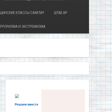
ЦИНСКИЕ КЛАССЫ САМГМУ
ШТАБ ВР
ЕРРОРИЗМА И ЭКСТРЕМИЗМА
Решаем вместе