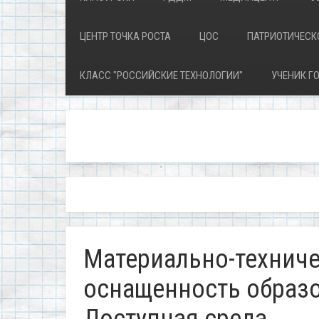
ЦЕНТР ТОЧКА РОСТА
ЦОС
ПАТРИОТИЧЕСК
КЛАСС "РОССИЙСКИЕ ТЕХНОЛОГИИ"
УЧЕНИК ГО
Материально-техниче
оснащенность образо