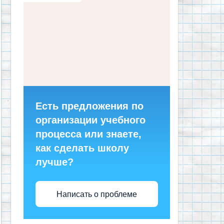
Есть предложения по
организации учебного
процесса или знаете,
как сделать школу
лучше?
Написать о проблеме