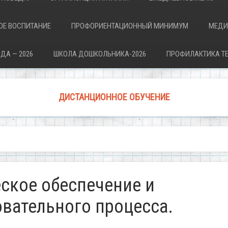
ОЕ ВОСПИТАНИЕ
ПРОФОРИЕНТАЦИОННЫЙ МИНИМУМ
МЕДИ
ДА — 2026
ШКОЛА ДОШКОЛЬНИКА-2026
ПРОФИЛАКТИКА Т
ДИСТАНЦИОННОЕ ОБУЧЕНИЕ
ское обеспечение и
вательного процесса.