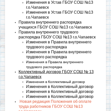
Изменения в Устав ГБОУ СОШ №13
г.о.Чапаевск
Изменения в Устав ГБОУ СОШ №13
г.о.Чапаевск
Правила внутреннего распорядка
учащихся ГБОУ СОШ №13 г.о.Чапаевск
Правила внутреннего трудового
распорядка ГБОУ СОШ №13 г.о.Чапаевск
Изменения в Правила внутреннего
трудового распорядка
Изменения в Правила внутреннего
трудового распорядка
Изменения в Правила внутреннего
трудового распорядка
Коллективный договор ГБОУ СОШ № 13
г.о.Чапаевск
Изменения в Коллективный договор
Изменения в Коллективный договор
Изменения в Коллективный договор
Изменения в Коллективный договор
Новая редакция Положения об оплате
труда работников ГБОУ СОШ №13