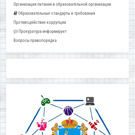
Организация питания в образовательной организации
Образовательные стандарты и требования
Противодействие коррупции
Прокуратура информирует
Вопросы правопорядка