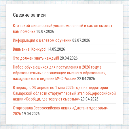
Свежие записи
Кто такой финансовый уполномоченный и как он сможет
вам помочь?
10.07.2026
Информация о целевом обучении
03.07.2026
Внимание! Конкурс!
14.05.2026
Это должен знать каждый!
28.04.2026
Набор обучающихся для поступления в 2026 году в
образовательные организации высшего образования,
находящихся в ведении МЧС России
22.04.2026
В период с 20 апреля по 1 мая 2026 года на территории
Самарской области стартует первый этап общероссийской
акции «Сообщи, где торгуют смертью»
20.04.2026
Стартовала Всероссийская акция «Диктант здоровья»
2026
19.04.2026