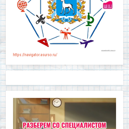
https://navigator.asurso.ru/