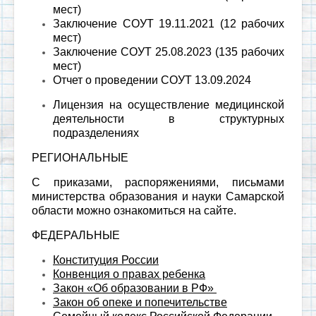
мест)
Заключение СОУТ 19.11.2021 (12 рабочих
мест)
Заключение СОУТ 25.08.2023 (135 рабочих
мест)
Отчет о проведении СОУТ 13.09.2024
Лицензия на осуществление медицинской
деятельности в структурных
подразделениях
РЕГИОНАЛЬНЫЕ
С приказами, распоряжениями, письмами
министерства образования и науки Самарской
области можно ознакомиться
на сайте.
ФЕДЕРАЛЬНЫЕ
Конституция России
Конвенция о правах ребенка
Закон «Об образовании в РФ»
Закон об опеке и попечительстве