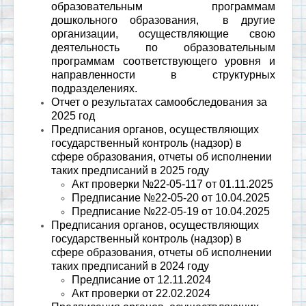
образовательным программам
дошкольного образования, в другие
организации
, осуществляющие свою
деятельность по образовательным
программам соответствующего уровня и
направленности в структурных
подразделениях.
Отчет о результатах самообследования за
2025 год
Предписания органов, осуществляющих
государственный контроль (надзор) в
сфере образования, отчеты об исполнении
таких предписаний в 2025 году
Акт проверки №22-05-117 от 01.11.2025
Предписание №22-05-20 от 10.04.2025
Предписание №22-05-19 от 10.04.2025
Предписания органов, осуществляющих
государственный контроль (надзор) в
сфере образования, отчеты об исполнении
таких предписаний в 2024 году
Предписание от 12.11.2024
Акт проверки от 22.02.2024