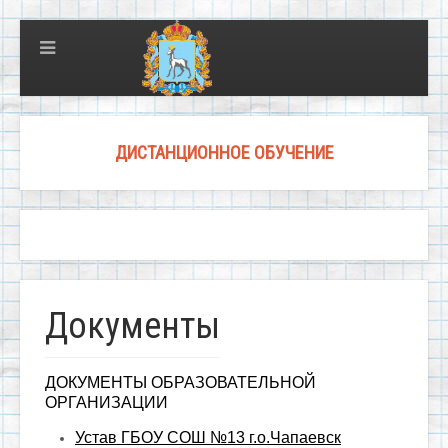
ДИСТАНЦИОННОЕ ОБУЧЕНИЕ
Документы
ДОКУМЕНТЫ ОБРАЗОВАТЕЛЬНОЙ
ОРГАНИЗАЦИИ
Устав
ГБОУ СОШ №13 г.о.Чапаевск