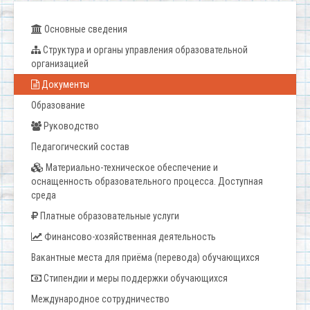
Основные сведения
Структура и органы управления образовательной
организацией
Документы
Образование
Руководство
Педагогический состав
Материально-техническое обеспечение и
оснащенность образовательного процесса. Доступная
среда
Платные образовательные услуги
Финансово-хозяйственная деятельность
Вакантные места для приёма (перевода) обучающихся
Стипендии и меры поддержки обучающихся
Международное сотрудничество