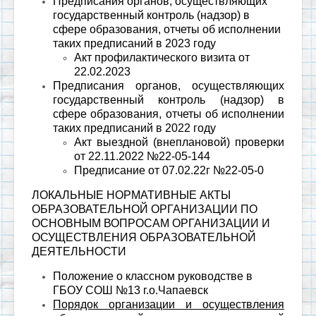
Предписания органов, осуществляющих
государственный контроль (надзор) в
сфере образования, отчеты об исполнении
таких предписаний в 2023 году
Акт профилактического визита от
22.02.2023
Предписания органов, осуществляющих
государственный контроль (надзор) в
сфере образования, отчеты об исполнении
таких предписаний в 2022 году
Акт выездной (внеплановой) проверки
от 22.11.2022 №22-05-144
Предписание от 07.02.22г №22-05-0
ЛОКАЛЬНЫЕ НОРМАТИВНЫЕ АКТЫ
ОБРАЗОВАТЕЛЬНОЙ ОРГАНИЗАЦИИ ПО
ОСНОВНЫМ ВОПРОСАМ ОРГАНИЗАЦИИ И
ОСУЩЕСТВЛЕНИЯ ОБРАЗОВАТЕЛЬНОЙ
ДЕЯТЕЛЬНОСТИ
Положение о классном руководстве в
ГБОУ СОШ №13 г.о.Чапаевск
Порядок организации и осуществления