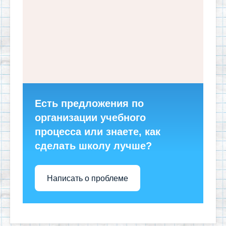
Есть предложения по
организации учебного
процесса или знаете, как
сделать школу лучше?
Написать о проблеме