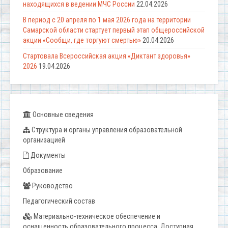
находящихся в ведении МЧС России
22.04.2026
В период с 20 апреля по 1 мая 2026 года на территории
Самарской области стартует первый этап общероссийской
акции «Сообщи, где торгуют смертью»
20.04.2026
Стартовала Всероссийская акция «Диктант здоровья»
2026
19.04.2026
Основные сведения
Структура и органы управления образовательной
организацией
Документы
Образование
Руководство
Педагогический состав
Материально-техническое обеспечение и
оснащенность образовательного процесса. Доступная