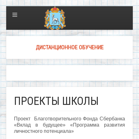
ДИСТАНЦИОННОЕ ОБУЧЕНИЕ
ПРОЕКТЫ ШКОЛЫ
Проект Благотворительного Фонда Сбербанка
«Вклад в будущее» «Программа развития
личностного потенциала»