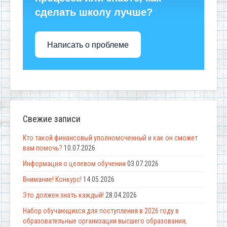
сделать школу лучше?
Написать о проблеме
Свежие записи
Кто такой финансовый уполномоченный и как он сможет
вам помочь?
10.07.2026
Информация о целевом обучении
03.07.2026
Внимание! Конкурс!
14.05.2026
Это должен знать каждый!
28.04.2026
Набор обучающихся для поступления в 2026 году в
образовательные организации высшего образования,