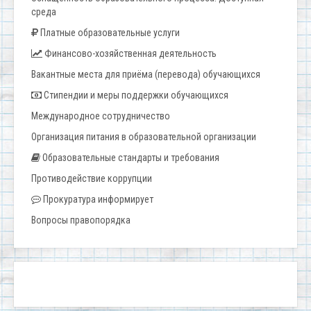
среда
Платные образовательные услуги
Финансово-хозяйственная деятельность
Вакантные места для приёма (перевода) обучающихся
Стипендии и меры поддержки обучающихся
Международное сотрудничество
Организация питания в образовательной организации
Образовательные стандарты и требования
Противодействие коррупции
Прокуратура информирует
Вопросы правопорядка