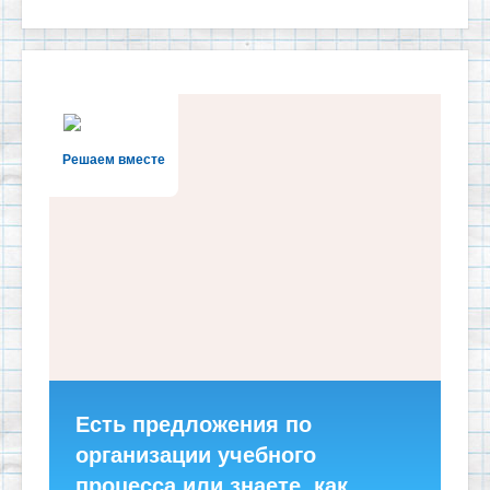
Решаем вместе
Есть предложения по
организации учебного
процесса или знаете, как