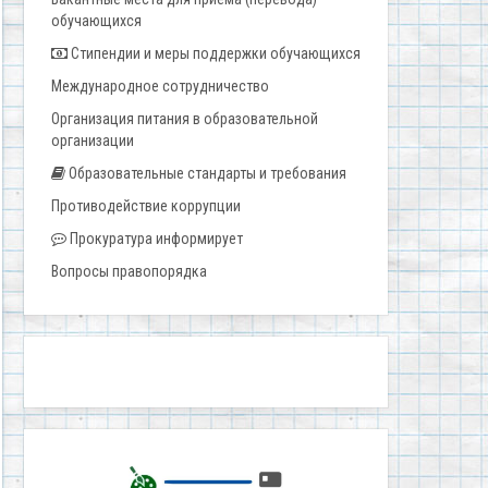
обучающихся
Стипендии и меры поддержки обучающихся
Международное сотрудничество
Организация питания в образовательной
организации
Образовательные стандарты и требования
Противодействие коррупции
Прокуратура информирует
Вопросы правопорядка