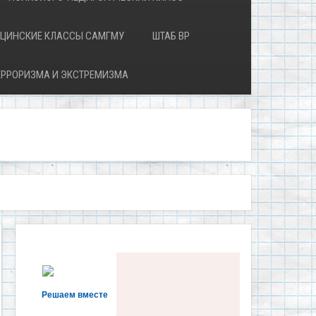
ЦИНСКИЕ КЛАССЫ САМГМУ
ШТАБ ВР
ЕРРОРИЗМА И ЭКСТРЕМИЗМА
Решаем вместе