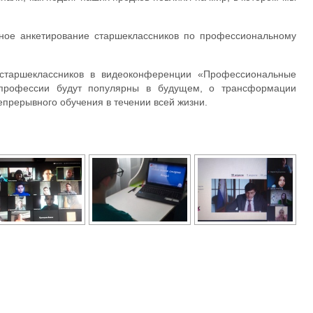
ое анкетирование старшеклассников по профессиональному
 старшеклассников в видеоконференции «Профессиональные
 профессии будут популярны в будущем, о трансформации
епрерывного обучения в течении всей жизни.