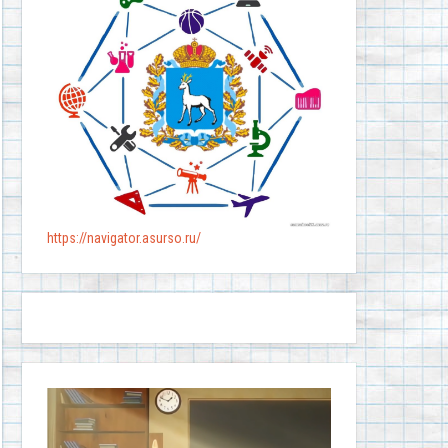
https://navigator.asurso.ru/