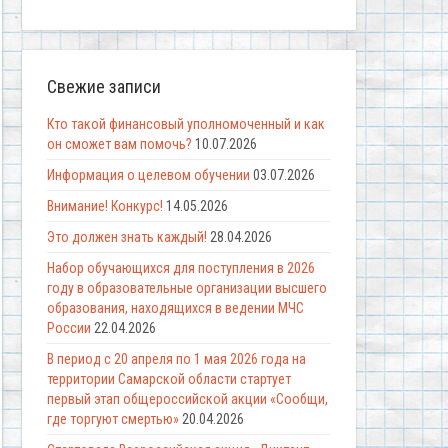
Свежие записи
Кто такой финансовый уполномоченный и как
он сможет вам помочь?
10.07.2026
Информация о целевом обучении
03.07.2026
Внимание! Конкурс!
14.05.2026
Это должен знать каждый!
28.04.2026
Набор обучающихся для поступления в 2026
году в образовательные организации высшего
образования, находящихся в ведении МЧС
России
22.04.2026
В период с 20 апреля по 1 мая 2026 года на
территории Самарской области стартует
первый этап общероссийской акции «Сообщи,
где торгуют смертью»
20.04.2026