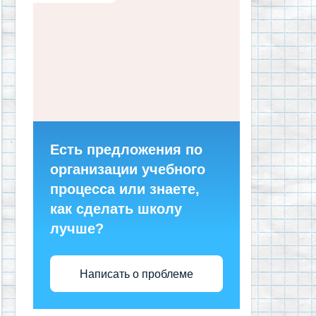
Есть предложения по
организации учебного
процесса или знаете,
как сделать школу
лучше?
Написать о проблеме