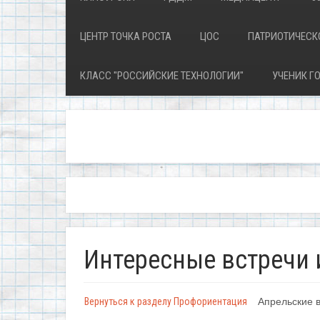
ЦЕНТР ТОЧКА РОСТА
ЦОС
ПАТРИОТИЧЕСК
КЛАСС "РОССИЙСКИЕ ТЕХНОЛОГИИ"
УЧЕНИК ГО
Интересные встречи 
Вернуться к разделу Профориентация
Апрельские 