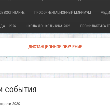
ОЕ ВОСПИТАНИЕ
ПРОФОРИЕНТАЦИОННЫЙ МИНИМУМ
МЕДИ
ДА — 2026
ШКОЛА ДОШКОЛЬНИКА-2026
ПРОФИЛАКТИКА Т
ДИСТАНЦИОННОЕ ОБУЧЕНИЕ
и события
встречи-2020