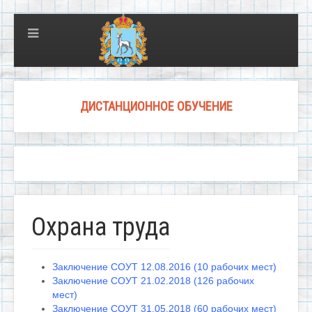
ДИСТАНЦИОННОЕ ОБУЧЕНИЕ
Охрана труда
Заключение СОУТ 12.08.2016 (10 рабочих мест)
Заключение СОУТ 21.02.2018 (126 рабочих
мест)
Заключение СОУТ 31.05.2018 (60 рабочих мест)