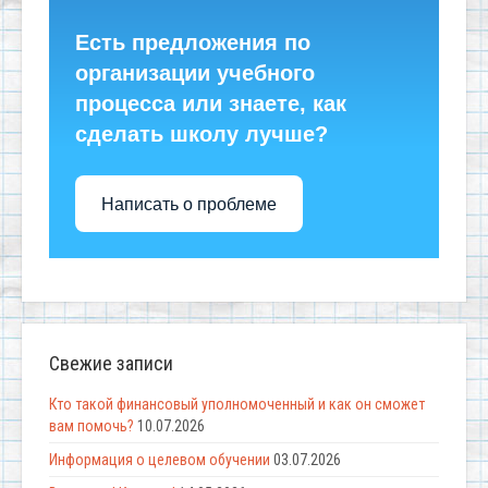
Есть предложения по
организации учебного
процесса или знаете, как
сделать школу лучше?
Написать о проблеме
Свежие записи
Кто такой финансовый уполномоченный и как он сможет
вам помочь?
10.07.2026
Информация о целевом обучении
03.07.2026