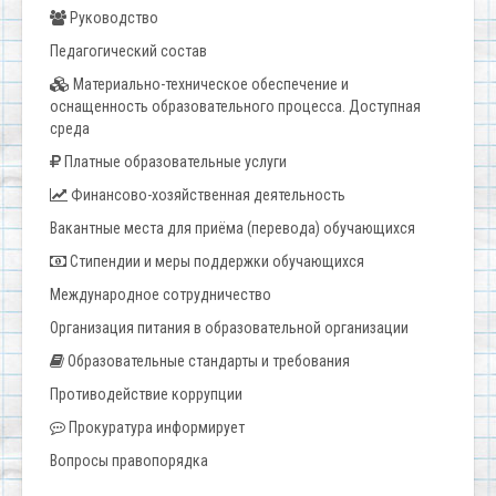
Руководство
Педагогический состав
Материально-техническое обеспечение и
оснащенность образовательного процесса. Доступная
среда
Платные образовательные услуги
Финансово-хозяйственная деятельность
Вакантные места для приёма (перевода) обучающихся
Стипендии и меры поддержки обучающихся
Международное сотрудничество
Организация питания в образовательной организации
Образовательные стандарты и требования
Противодействие коррупции
Прокуратура информирует
Вопросы правопорядка