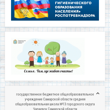
государственное бюджетное общеобразовательное
учреждение Самарской области средняя
общеобразовательная школа №13 городского округа
Чапаевск Самарской области