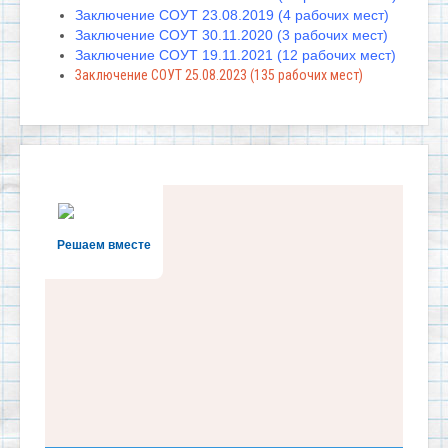
Заключение СОУТ 23.08.2019 (4 рабочих мест)
Заключение СОУТ 30.11.2020 (3 рабочих мест)
Заключение СОУТ 19.11.2021 (12 рабочих мест)
Заключение СОУТ 25.08.2023 (135 рабочих мест)
Решаем вместе