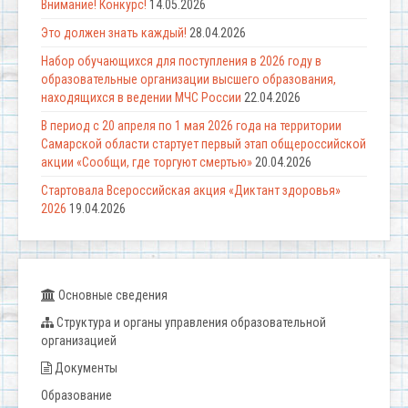
Внимание! Конкурс!
14.05.2026
Это должен знать каждый!
28.04.2026
Набор обучающихся для поступления в 2026 году в
образовательные организации высшего образования,
находящихся в ведении МЧС России
22.04.2026
В период с 20 апреля по 1 мая 2026 года на территории
Самарской области стартует первый этап общероссийской
акции «Сообщи, где торгуют смертью»
20.04.2026
Стартовала Всероссийская акция «Диктант здоровья»
2026
19.04.2026
Основные сведения
Структура и органы управления образовательной
организацией
Документы
Образование