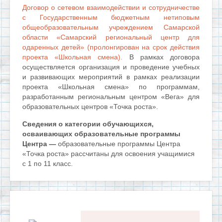
Договор о сетевом взаимодействии и сотрудничестве
с Государственным бюджетным нетиповым
общеобразовательным учреждением Самарской
области «Самарский региональный центр для
одаренных детей» (пролонгирован на срок действия
проекта «Школьная смена).
В рамках договора
осуществляется организация и проведение учебных
и развивающих мероприятий в рамках реализации
проекта «Школьная смена» по программам,
разработанным региональным центром «Вега» для
образовательных центров «Точка роста».
Сведения о категории обучающихся,
осваивающих образовательные программы
Центра —
образовательные программы Центра
«Точка роста» рассчитаны для освоения учащимися
с 1 по 11 класс.