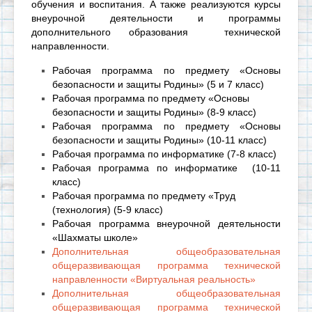
обучения и воспитания. А также реализуются курсы
внеурочной деятельности и программы
дополнительного образования технической
направленности.
Рабочая программа по предмету «Основы
безопасности и защиты Родины» (5 и 7 класс)
Рабочая программа по предмету «Основы
безопасности и защиты Родины» (8-9 класс)
Рабочая программа по предмету «Основы
безопасности и защиты Родины»
(10-11 класс)
Рабочая программа по информатике (7-8 класс)
Рабочая программа по информатике (10-11
класс)
Рабочая программа по предмету «Труд
(технология) (5-9 класс)
Рабочая программа внеурочной деятельности
«Шахматы школе»
Дополнительная общеобразовательная
общеразвивающая программа технической
направленности «Виртуальная реальность»
Дополнительная общеобразовательная
общеразвивающая программа технической