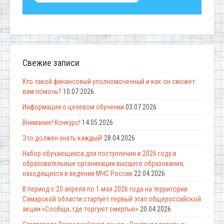
Свежие записи
Кто такой финансовый уполномоченный и как он сможет
вам помочь?
10.07.2026
Информация о целевом обучении
03.07.2026
Внимание! Конкурс!
14.05.2026
Это должен знать каждый!
28.04.2026
Набор обучающихся для поступления в 2026 году в
образовательные организации высшего образования,
находящихся в ведении МЧС России
22.04.2026
В период с 20 апреля по 1 мая 2026 года на территории
Самарской области стартует первый этап общероссийской
акции «Сообщи, где торгуют смертью»
20.04.2026