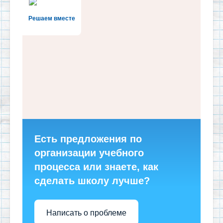
Решаем вместе
Есть предложения по
организации учебного
процесса или знаете, как
сделать школу лучше?
Написать о проблеме