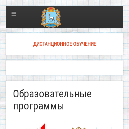
ДИСТАНЦИОННОЕ ОБУЧЕНИЕ
Образовательные
программы