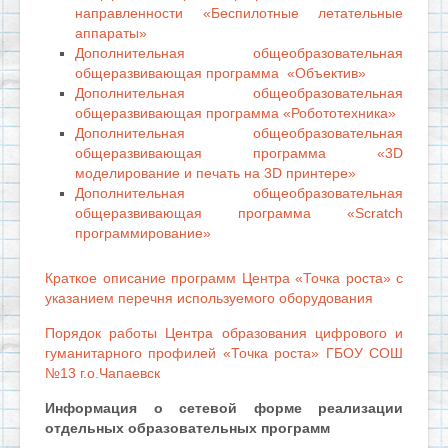
направленности «Беспилотные летательные
аппараты»
Дополнительная общеобразовательная
общеразвивающая программа «Объектив»
Дополнительная общеобразовательная
общеразвивающая программа «Робототехника»
Дополнительная общеобразовательная
общеразвивающая программа «3D
моделирование и печать на 3D принтере»
Дополнительная общеобразовательная
общеразвивающая программа «Scratch
программирование»
Краткое описание программ Центра «Точка роста» с
указанием перечня используемого оборудования
Порядок работы Центра образования цифрового и
гуманитарного профилей «Точка роста» ГБОУ СОШ
№13 г.о.Чапаевск
Информация о сетевой форме реализации
отдельных образовательных программ