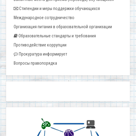
Стипендии и меры поддержки обучающихся
Международное сотрудничество
Организация питания в образовательной организации
Образовательные стандарты и требования
Противодействие коррупции
Прокуратура информирует
Вопросы правопорядка