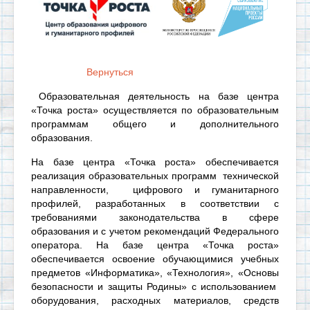
Вернуться
Образовательная деятельность на базе центра
«Точка роста» осуществляется по образовательным
программам общего и дополнительного
образования.
На базе центра «Точка роста» обеспечивается
реализация образовательных программ технической
направленности, цифрового и гуманитарного
профилей, разработанных в соответствии с
требованиями законодательства в сфере
образования и с учетом рекомендаций Федерального
оператора. На базе центра «Точка роста»
обеспечивается освоение обучающимися учебных
предметов «Информатика», «Технология», «Основы
безопасности и защиты Родины» с использованием
оборудования, расходных материалов, средств