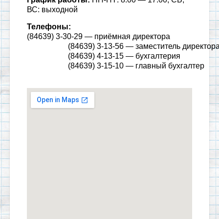
ВС: выходной
Телефоны:
(
84639) 3-30-29 — приёмная директора
(84639) 3-13-56 — заместитель директора по
(84639) 4-13-15 — бухгалтерия
(84639) 3-15-10 — главный бухгалтер