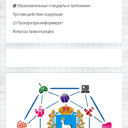
Образовательные стандарты и требования
Противодействие коррупции
Прокуратура информирует
Вопросы правопорядка