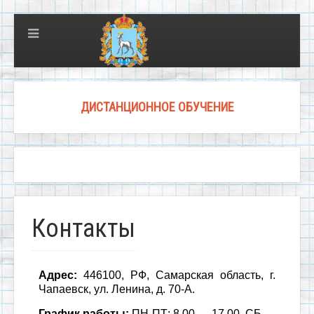
ДИСТАНЦИОННОЕ ОБУЧЕНИЕ
Контакты
Адрес
:
446100, РФ, Самарская область, г.
Чапаевск, ул. Ленина, д. 70-А.
График работы:
ПН-ПТ: 8.00 — 17.00, СБ,