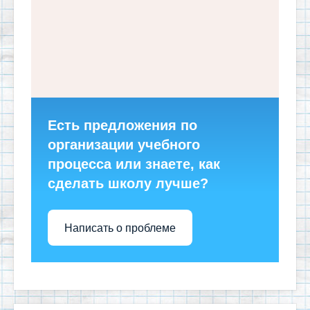
Есть предложения по
организации учебного
процесса или знаете, как
сделать школу лучше?
Написать о проблеме