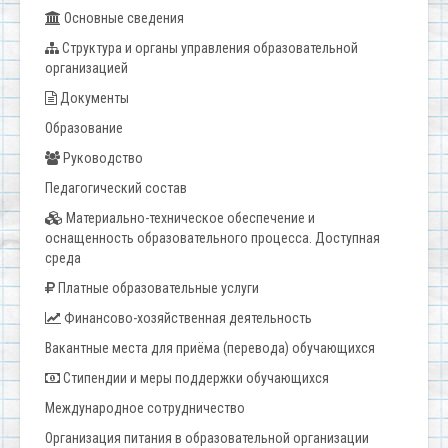
Основные сведения
Структура и органы управления образовательной
организацией
Документы
Образование
Руководство
Педагогический состав
Материально-техническое обеспечение и
оснащенность образовательного процесса. Доступная
среда
Платные образовательные услуги
Финансово-хозяйственная деятельность
Вакантные места для приёма (перевода) обучающихся
Стипендии и меры поддержки обучающихся
Международное сотрудничество
Организация питания в образовательной организации