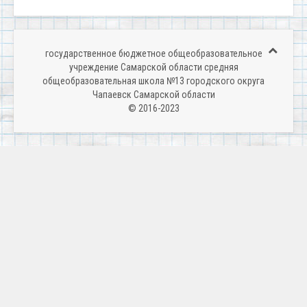
государственное бюджетное общеобразовательное
учреждение Самарской области средняя
общеобразовательная школа №13 городского округа
Чапаевск Самарской области
© 2016-2023