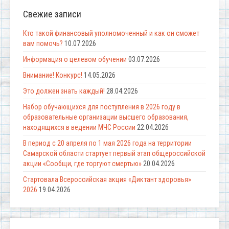
Свежие записи
Кто такой финансовый уполномоченный и как он сможет
вам помочь?
10.07.2026
Информация о целевом обучении
03.07.2026
Внимание! Конкурс!
14.05.2026
Это должен знать каждый!
28.04.2026
Набор обучающихся для поступления в 2026 году в
образовательные организации высшего образования,
находящихся в ведении МЧС России
22.04.2026
В период с 20 апреля по 1 мая 2026 года на территории
Самарской области стартует первый этап общероссийской
акции «Сообщи, где торгуют смертью»
20.04.2026
Стартовала Всероссийская акция «Диктант здоровья»
2026
19.04.2026