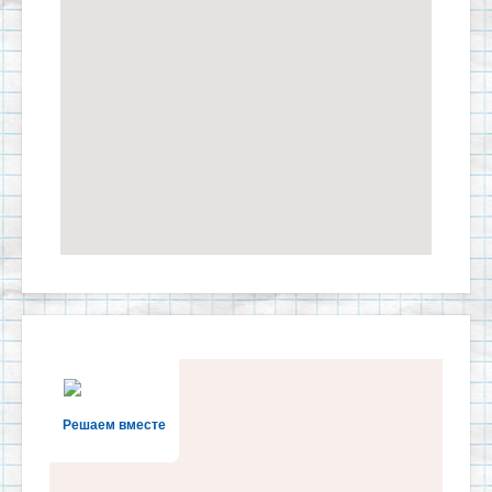
Решаем вместе