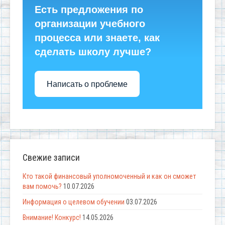
Есть предложения по
организации учебного
процесса или знаете, как
сделать школу лучше?
Написать о проблеме
Свежие записи
Кто такой финансовый уполномоченный и как он сможет
вам помочь?
10.07.2026
Информация о целевом обучении
03.07.2026
Внимание! Конкурс!
14.05.2026