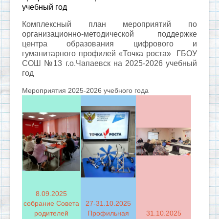
учебный год
Комплексный план мероприятий по
организационно-методической поддержке
центра образования цифрового и
гуманитарного профилей «Точка роста» ГБОУ
СОШ №13 г.о.Чапаевск на 2025-2026 учебный
год
Мероприятия 2025-2026 учебного года
8.09.2025
собрание Совета
27-31.10.2025
родителей
Профильная
31.10.2025