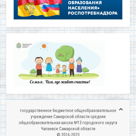
государственное бюджетное общеобразовательное
учреждение Самарской области средняя
общеобразовательная школа №13 городского округа
Чапаевск Самарской области
© 2016-2023