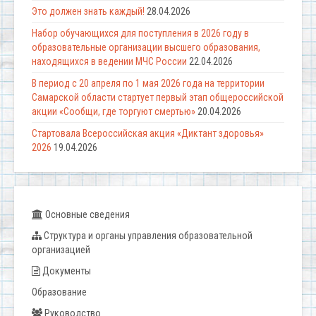
Это должен знать каждый!
28.04.2026
Набор обучающихся для поступления в 2026 году в
образовательные организации высшего образования,
находящихся в ведении МЧС России
22.04.2026
В период с 20 апреля по 1 мая 2026 года на территории
Самарской области стартует первый этап общероссийской
акции «Сообщи, где торгуют смертью»
20.04.2026
Стартовала Всероссийская акция «Диктант здоровья»
2026
19.04.2026
Основные сведения
Структура и органы управления образовательной
организацией
Документы
Образование
Руководство