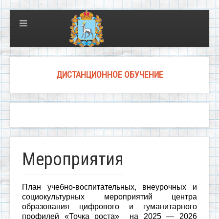
ДИСТАНЦИОННОЕ ОБУЧЕНИЕ
Мероприятия
План учебно-воспитательных, внеурочных и
социокультурных мероприятий центра
образования цифрового и гуманитарного
профилей «Точка роста» на 2025 — 2026