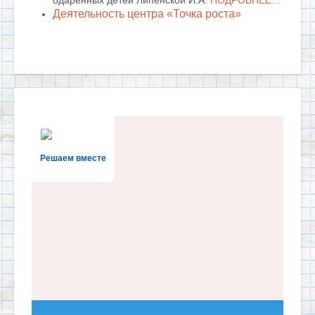
одаренных детей Липенской И.А.
ПОДРОБНЕЕ…
Деятельность центра «Точка роста»
Решаем вместе