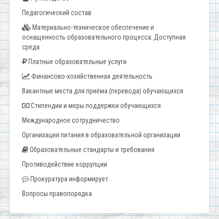
Педагогический состав
Материально-техническое обеспечение и
оснащенность образовательного процесса. Доступная
среда
Платные образовательные услуги
Финансово-хозяйственная деятельность
Вакантные места для приёма (перевода) обучающихся
Стипендии и меры поддержки обучающихся
Международное сотрудничество
Организация питания в образовательной организации
Образовательные стандарты и требования
Противодействие коррупции
Прокуратура информирует
Вопросы правопорядка