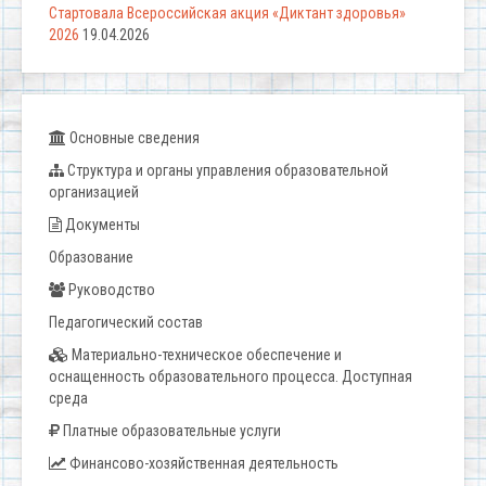
Стартовала Всероссийская акция «Диктант здоровья»
2026
19.04.2026
Основные сведения
Структура и органы управления образовательной
организацией
Документы
Образование
Руководство
Педагогический состав
Материально-техническое обеспечение и
оснащенность образовательного процесса. Доступная
среда
Платные образовательные услуги
Финансово-хозяйственная деятельность