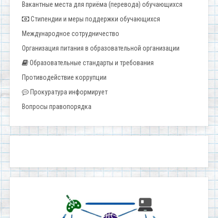
Вакантные места для приёма (перевода) обучающихся
Стипендии и меры поддержки обучающихся
Международное сотрудничество
Организация питания в образовательной организации
Образовательные стандарты и требования
Противодействие коррупции
Прокуратура информирует
Вопросы правопорядка