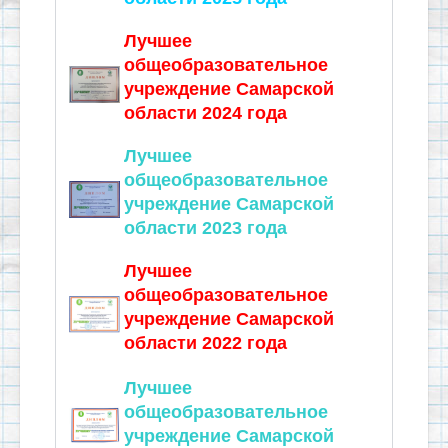
Лучшее
общеобразовательное
учреждение Самарской
области 2024 года
Лучшее
общеобразовательное
учреждение Самарской
области 2023 года
Лучшее
общеобразовательное
учреждение Самарской
области 2022 года
Лучшее
общеобразовательное
учреждение Самарской