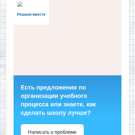
Решаем вместе
Есть предложения по
организации учебного
процесса или знаете, как
сделать школу лучше?
Написать о проблеме