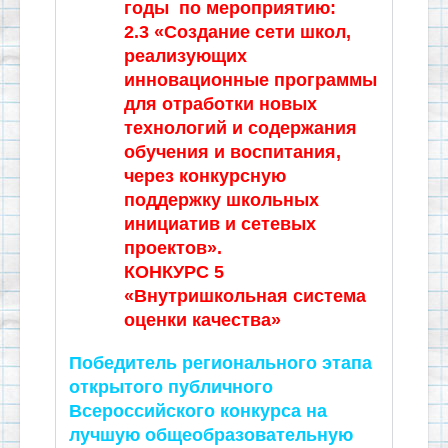
годы по мероприятию:
2.3 «Создание сети школ,
реализующих
инновационные программы
для отработки новых
технологий и содержания
обучения и воспитания,
через конкурсную
поддержку школьных
инициатив и сетевых
проектов».
КОНКУРС 5
«Внутришкольная система
оценки качества»
Победитель регионального этапа
открытого публичного
Всероссийского конкурса на
лучшую общеобразовательную