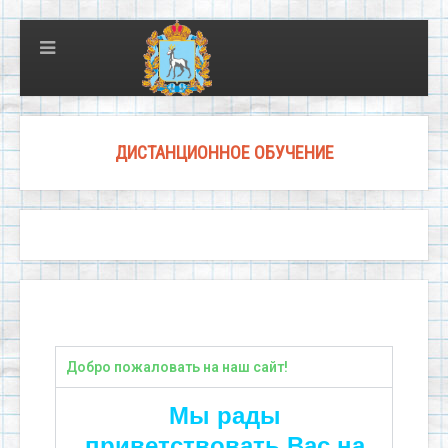
ДИСТАНЦИОННОЕ ОБУЧЕНИЕ
Добро пожаловать на наш сайт!
Мы рады
приветствовать Вас на