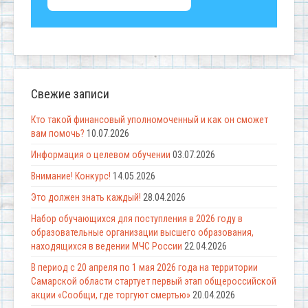
Свежие записи
Кто такой финансовый уполномоченный и как он сможет
вам помочь?
10.07.2026
Информация о целевом обучении
03.07.2026
Внимание! Конкурс!
14.05.2026
Это должен знать каждый!
28.04.2026
Набор обучающихся для поступления в 2026 году в
образовательные организации высшего образования,
находящихся в ведении МЧС России
22.04.2026
В период с 20 апреля по 1 мая 2026 года на территории
Самарской области стартует первый этап общероссийской
акции «Сообщи, где торгуют смертью»
20.04.2026