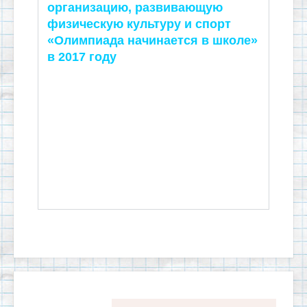
организацию, развивающую
физическую культуру и спорт
«Олимпиада начинается в школе»
в 2017 году