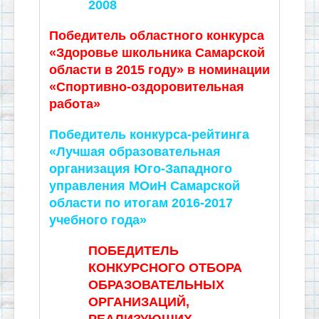
2008
Победитель областного конкурса
«Здоровье школьника Самарской
области в 2015 году» в номинации
«Спортивно-оздоровительная
работа»
Победитель конкурса-рейтинга
«Лучшая образовательная
организация Юго-Западного
управления МОиН Самарской
области по итогам 2016-2017
учебного года»
ПОБЕДИТЕЛЬ
КОНКУРСНОГО ОТБОРА
ОБРАЗОВАТЕЛЬНЫХ
ОРГАНИЗАЦИЙ,