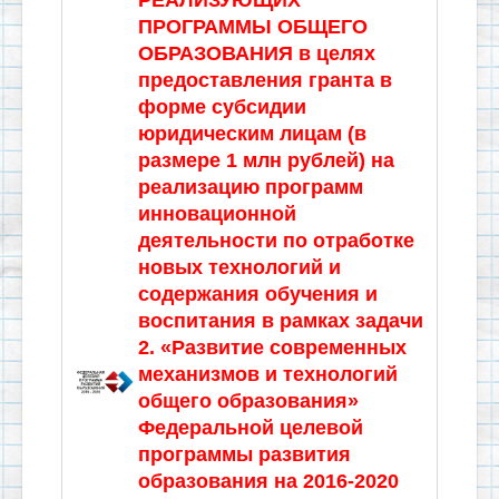
РЕАЛИЗУЮЩИХ
ПРОГРАММЫ ОБЩЕГО
ОБРАЗОВАНИЯ
в целях
предоставления гранта в
форме субсидии
юридическим лицам (в
размере 1 млн рублей) на
реализацию программ
инновационной
деятельности по отработке
новых технологий и
содержания обучения и
воспитания в рамках задачи
2. «Развитие современных
механизмов и технологий
общего образования»
Федеральной целевой
программы развития
образования на 2016-2020