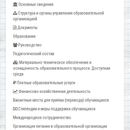
Основные сведения
Структура и органы управления образовательной
организацией
Документы
Образование
Руководство
Педагогический состав
Материально-техническое обеспечение и
оснащенность образовательного процесса. Доступная
среда
Платные образовательные услуги
Финансово-хозяйственная деятельность
Вакантные места для приёма (перевода) обучающихся
Стипендии и меры поддержки обучающихся
Международное сотрудничество
Организация питания в образовательной организации