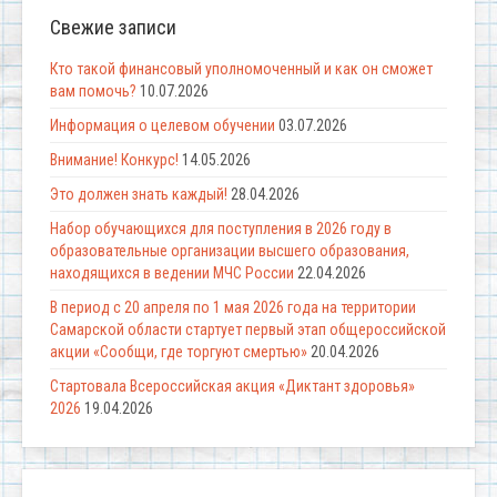
Свежие записи
Кто такой финансовый уполномоченный и как он сможет
вам помочь?
10.07.2026
Информация о целевом обучении
03.07.2026
Внимание! Конкурс!
14.05.2026
Это должен знать каждый!
28.04.2026
Набор обучающихся для поступления в 2026 году в
образовательные организации высшего образования,
находящихся в ведении МЧС России
22.04.2026
В период с 20 апреля по 1 мая 2026 года на территории
Самарской области стартует первый этап общероссийской
акции «Сообщи, где торгуют смертью»
20.04.2026
Стартовала Всероссийская акция «Диктант здоровья»
2026
19.04.2026