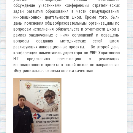
обсуждение участниками конференции стратегических
задач развития образования в части стимулирования
инновационной деятельности школ. Кроме того, были
даны пояснения общеобразовательным организациям по
вопросам исполнения обязательств и отчетности школ в
рамках заключенных с ними соглашений и освещены
вопросы создания методических сетей школ,
реализующих инновационные проекты. Во второй день
конференции
заместитель директора по УВР Харитонова
Н.Г.
представила презентацию о реализации
инновационного проекта в нашей школе по направлению
«Внутришкольная система оценки качества».