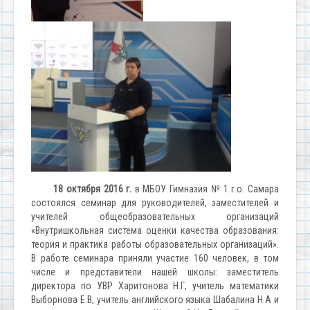
18 октября 2016 г.
в МБОУ Гимназия № 1 г.о. Самара
состоялся семинар для руководителей, заместителей и
учителей общеобразовательных организаций
«Внутришкольная система оценки качества образования:
теория и практика работы образовательных организаций».
В работе семинара приняли участие 160 человек, в том
числе и представители нашей школы: заместитель
директора по УВР Харитонова Н.Г, учитель математики
Выборнова Е.В, учитель английского языка Шабалина Н.А и