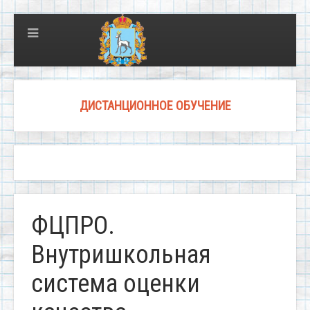
ДИСТАНЦИОННОЕ ОБУЧЕНИЕ
ФЦПРО.
Внутришкольная
система оценки