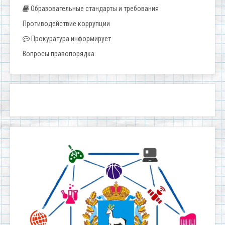
Образовательные стандарты и требования
Противодействие коррупции
Прокуратура информирует
Вопросы правопорядка