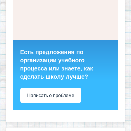
Есть предложения по
организации учебного
процесса или знаете, как
сделать школу лучше?
Написать о проблеме