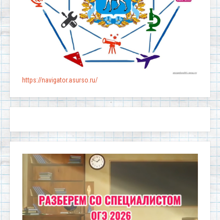
https://navigator.asurso.ru/