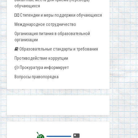
обучающихся
Стипендии и меры поддержки обучающихся
Международное сотрудничество
Организация питания в образовательной
организации
Образовательные стандарты и требования
Противодействие коррупции
Прокуратура информирует
Вопросы правопорядка