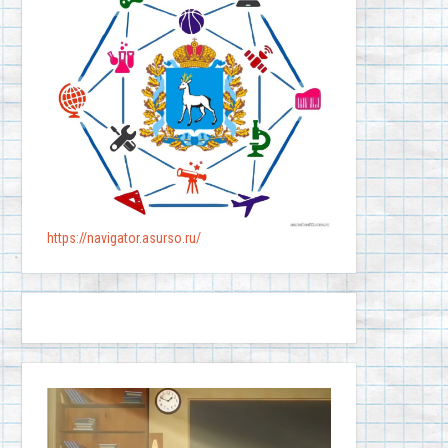
https://navigator.asurso.ru/