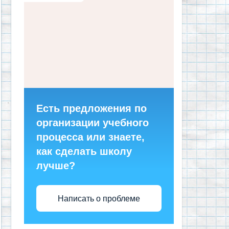
Есть предложения по
организации учебного
процесса или знаете,
как сделать школу
лучше?
Написать о проблеме