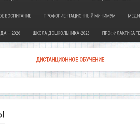
ОЕ ВОСПИТАНИЕ
ПРОФОРИЕНТАЦИОННЫЙ МИНИМУМ
МЕДИ
ДА — 2026
ШКОЛА ДОШКОЛЬНИКА-2026
ПРОФИЛАКТИКА Т
ДИСТАНЦИОННОЕ ОБУЧЕНИЕ
ы