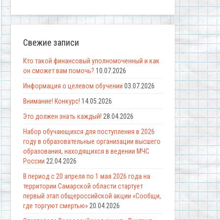
Свежие записи
Кто такой финансовый уполномоченный и как
он сможет вам помочь?
10.07.2026
Информация о целевом обучении
03.07.2026
Внимание! Конкурс!
14.05.2026
Это должен знать каждый!
28.04.2026
Набор обучающихся для поступления в 2026
году в образовательные организации высшего
образования, находящихся в ведении МЧС
России
22.04.2026
В период с 20 апреля по 1 мая 2026 года на
территории Самарской области стартует
первый этап общероссийской акции «Сообщи,
где торгуют смертью»
20.04.2026