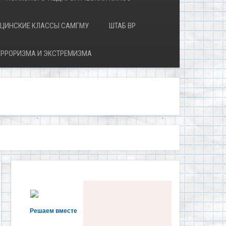
ЦИНСКИЕ КЛАССЫ САМГМУ
ШТАБ ВР
ЕРРОРИЗМА И ЭКСТРЕМИЗМА
Решаем вместе